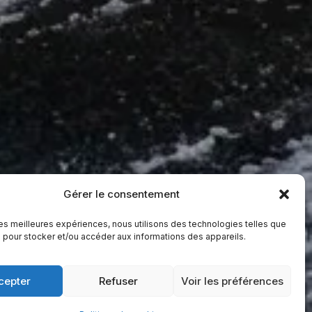
Gérer le consentement
 les meilleures expériences, nous utilisons des technologies telles que
 pour stocker et/ou accéder aux informations des appareils.
cepter
Refuser
Voir les préférences