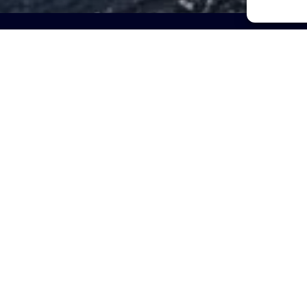
Mentions légales
Politique de Confidentialité