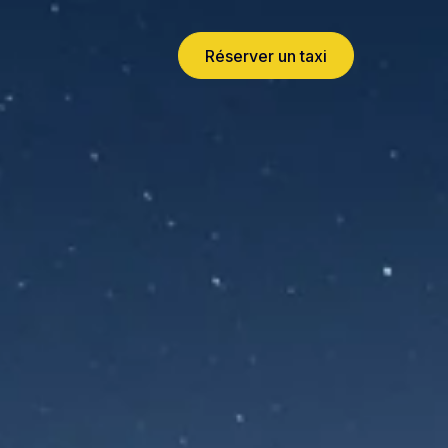
Réserver un taxi