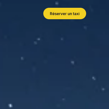
Réserver un taxi